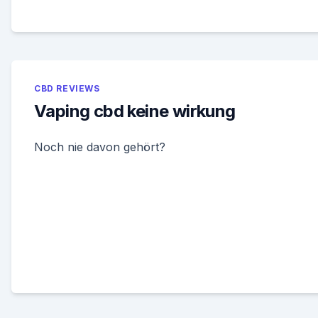
CBD REVIEWS
Vaping cbd keine wirkung
Noch nie davon gehört?