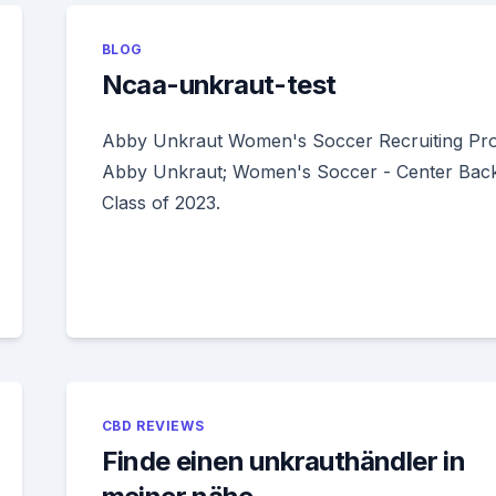
BLOG
Ncaa-unkraut-test
Abby Unkraut Women's Soccer Recruiting Prof
Abby Unkraut; Women's Soccer - Center Back
Class of 2023.
CBD REVIEWS
Finde einen unkrauthändler in