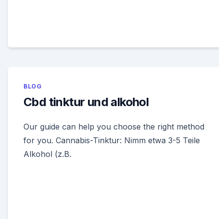
BLOG
Cbd tinktur und alkohol
Our guide can help you choose the right method
for you. Cannabis-Tinktur: Nimm etwa 3-5 Teile
Alkohol (z.B.