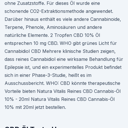
ohne Zusatzstoffe. Für dieses Öl wurde eine
schonende CO2-Extraktionsmethode angewendet.
Darüber hinaus enthält es viele andere Cannabinoide,
Terpene, Phenole, Aminosäuren und andere
natürliche Elemente. 2 Tropfen CBD 10% Öl
entsprechen 10 mg CBD. WHO gibt grünes Licht für
Cannabidiol CBD Mehrere klinische Studien zeigen,
dass reines Cannabidiol eine wirksame Behandlung für
Epilepsie ist, und ein experimentelles Produkt befindet
sich in einer Phase-3-Studie, heißt es im
Ausschussbericht. WHO: CBD könnte therapeutische
Vorteile bieten Natura Vitalis Reines CBD Cannabis-Öl
10% - 20ml Natura Vitalis Reines CBD Cannabis-Öl
10% mit 20ml jetzt bestellen.