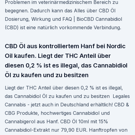
Problemen im veterinärmedizinischem Bereich zu
begegnen. Dadurch kann das Alles über CBD Öl
Dosierung, Wirkung und FAQ | BioCBD Cannabidiol
(CBD) ist eine natürlich vorkommende Verbindung.
CBD Öl aus kontrolliertem Hanf bei Nordic
Oil kaufen. Liegt der THC Anteil über
diesen 0,2 % ist es illegal, das Cannabidiol
Öl zu kaufen und zu besitzen
Liegt der THC Anteil über diesen 0,2 % ist es illegal,
das Cannabidiol Öl zu kaufen und zu besitzen Legales
Cannabis - jetzt auch in Deutschland erhältlich! CBD &
CBG Produkte, hochwertiges Cannabidiol und
Cannabigerol aus Hanf. CBD Öl 10ml mit 15%
Cannabidiol-Extrakt nur 79,90 EUR. Hanftropfen von