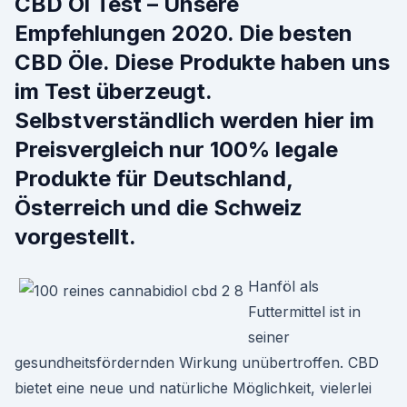
CBD Öl Test – Unsere
Empfehlungen 2020. Die besten
CBD Öle. Diese Produkte haben uns
im Test überzeugt.
Selbstverständlich werden hier im
Preisvergleich nur 100% legale
Produkte für Deutschland,
Österreich und die Schweiz
vorgestellt.
Hanföl als
Futtermittel ist in
seiner
gesundheitsfördernden Wirkung unübertroffen. CBD
bietet eine neue und natürliche Möglichkeit, vielerlei