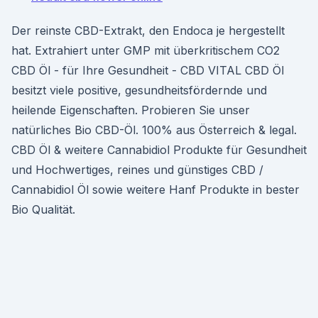
Der reinste CBD-Extrakt, den Endoca je hergestellt
hat. Extrahiert unter GMP mit überkritischem CO2
CBD Öl - für Ihre Gesundheit - CBD VITAL CBD Öl
besitzt viele positive, gesundheitsfördernde und
heilende Eigenschaften. Probieren Sie unser
natürliches Bio CBD-Öl. 100% aus Österreich & legal.
CBD Öl & weitere Cannabidiol Produkte für Gesundheit
und Hochwertiges, reines und günstiges CBD /
Cannabidiol Öl sowie weitere Hanf Produkte in bester
Bio Qualität.