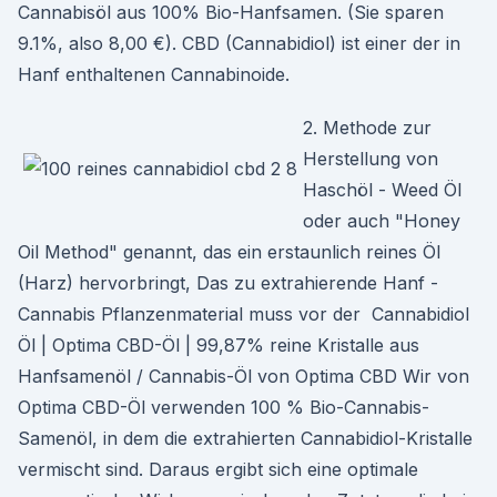
Cannabisöl aus 100% Bio-Hanfsamen. (Sie sparen
9.1%, also 8,00 €). CBD (Cannabidiol) ist einer der in
Hanf enthaltenen Cannabinoide.
2. Methode zur
Herstellung von
Haschöl - Weed Öl
oder auch "Honey
Oil Method" genannt, das ein erstaunlich reines Öl
(Harz) hervorbringt, Das zu extrahierende Hanf -
Cannabis Pflanzenmaterial muss vor der Cannabidiol
Öl | Optima CBD-Öl | 99,87% reine Kristalle aus
Hanfsamenöl / Cannabis-Öl von Optima CBD Wir von
Optima CBD-Öl verwenden 100 % Bio-Cannabis-
Samenöl, in dem die extrahierten Cannabidiol-Kristalle
vermischt sind. Daraus ergibt sich eine optimale