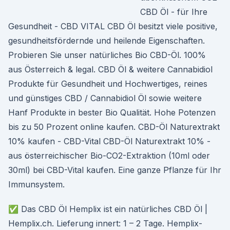
CBD Öl - für Ihre
Gesundheit - CBD VITAL CBD Öl besitzt viele positive,
gesundheitsfördernde und heilende Eigenschaften.
Probieren Sie unser natürliches Bio CBD-Öl. 100%
aus Österreich & legal. CBD Öl & weitere Cannabidiol
Produkte für Gesundheit und Hochwertiges, reines
und günstiges CBD / Cannabidiol Öl sowie weitere
Hanf Produkte in bester Bio Qualität. Hohe Potenzen
bis zu 50 Prozent online kaufen. CBD-Öl Naturextrakt
10% kaufen - CBD-Vital CBD-Öl Naturextrakt 10% -
aus österreichischer Bio-CO2-Extraktion (10ml oder
30ml) bei CBD-Vital kaufen. Eine ganze Pflanze für Ihr
Immunsystem.
✅ Das CBD Öl Hemplix ist ein natürliches CBD Öl |
Hemplix.ch. Lieferung innert: 1 – 2 Tage. Hemplix-