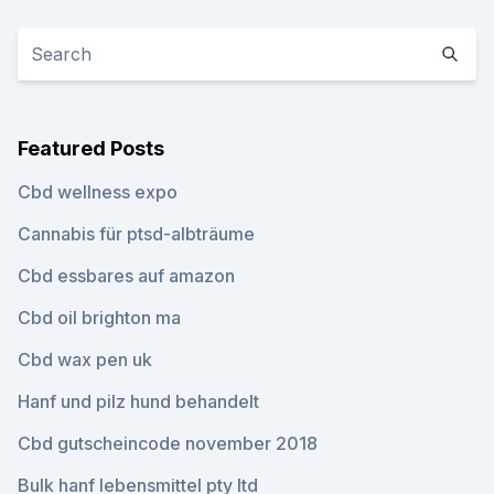
Featured Posts
Cbd wellness expo
Cannabis für ptsd-albträume
Cbd essbares auf amazon
Cbd oil brighton ma
Cbd wax pen uk
Hanf und pilz hund behandelt
Cbd gutscheincode november 2018
Bulk hanf lebensmittel pty ltd