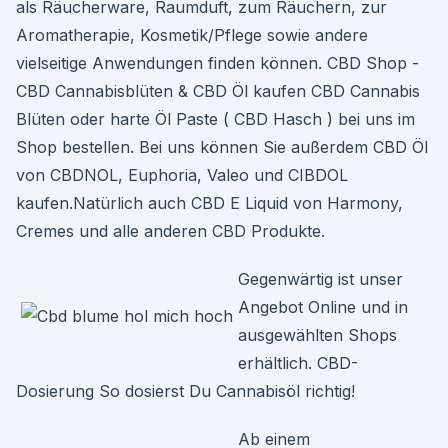
als Räucherware, Raumduft, zum Räuchern, zur
Aromatherapie, Kosmetik/Pflege sowie andere
vielseitige Anwendungen finden können. CBD Shop -
CBD Cannabisblüten & CBD Öl kaufen CBD Cannabis
Blüten oder harte Öl Paste ( CBD Hasch ) bei uns im
Shop bestellen. Bei uns können Sie außerdem CBD Öl
von CBDNOL, Euphoria, Valeo und CIBDOL
kaufen.Natürlich auch CBD E Liquid von Harmony,
Cremes und alle anderen CBD Produkte.
Gegenwärtig ist unser
Angebot Online und in
ausgewählten Shops
erhältlich. CBD-
Dosierung So dosierst Du Cannabisöl richtig!
Ab einem