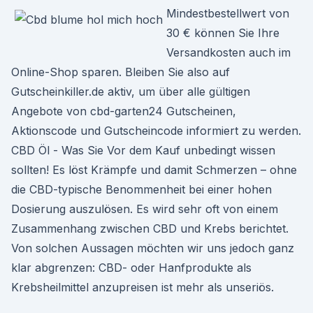
Mindestbestellwert von
30 € können Sie Ihre
Versandkosten auch im
Online-Shop sparen. Bleiben Sie also auf
Gutscheinkiller.de aktiv, um über alle gültigen
Angebote von cbd-garten24 Gutscheinen,
Aktionscode und Gutscheincode informiert zu werden.
CBD Öl - Was Sie Vor dem Kauf unbedingt wissen
sollten! Es löst Krämpfe und damit Schmerzen – ohne
die CBD-typische Benommenheit bei einer hohen
Dosierung auszulösen. Es wird sehr oft von einem
Zusammenhang zwischen CBD und Krebs berichtet.
Von solchen Aussagen möchten wir uns jedoch ganz
klar abgrenzen: CBD- oder Hanfprodukte als
Krebsheilmittel anzupreisen ist mehr als unseriös.