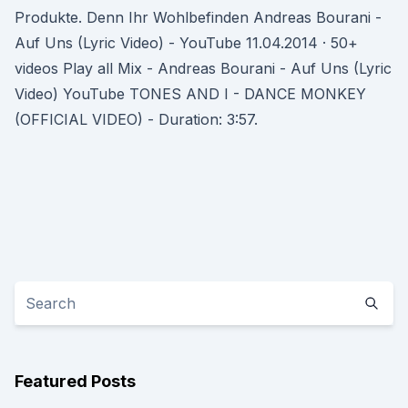
Produkte. Denn Ihr Wohlbefinden Andreas Bourani -
Auf Uns (Lyric Video) - YouTube 11.04.2014 · 50+
videos Play all Mix - Andreas Bourani - Auf Uns (Lyric
Video) YouTube TONES AND I - DANCE MONKEY
(OFFICIAL VIDEO) - Duration: 3:57.
Featured Posts