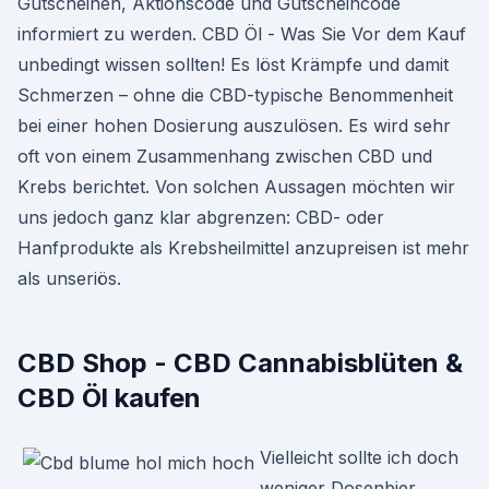
Gutscheinen, Aktionscode und Gutscheincode
informiert zu werden. CBD Öl - Was Sie Vor dem Kauf
unbedingt wissen sollten! Es löst Krämpfe und damit
Schmerzen – ohne die CBD-typische Benommenheit
bei einer hohen Dosierung auszulösen. Es wird sehr
oft von einem Zusammenhang zwischen CBD und
Krebs berichtet. Von solchen Aussagen möchten wir
uns jedoch ganz klar abgrenzen: CBD- oder
Hanfprodukte als Krebsheilmittel anzupreisen ist mehr
als unseriös.
CBD Shop - CBD Cannabisblüten &
CBD Öl kaufen
Vielleicht sollte ich doch
weniger Dosenbier