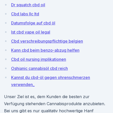
Dr squatch cbd oil
Cbd labs llc ltd
Datumsfolge auf cbd öl
Ist cbd vape oil legal
Cbd verschreibungspflichtige belgien
Kann cbd beim benzo-abzug helfen
Cbd oil nursing implikationen
Oshianic cannabisöl cbd reich
Kannst du cbd-öl gegen ohrenschmerzen
verwenden_
Unser Ziel ist es, dem Kunden die besten zur
Verfügung stehenden Cannabisprodukte anzubieten.
Bei uns gibt es nur qualitativ hochwertige Hanf