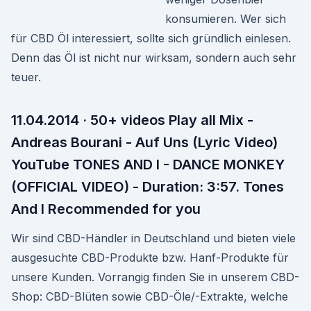
konsumieren. Wer sich
für CBD Öl interessiert, sollte sich gründlich einlesen.
Denn das Öl ist nicht nur wirksam, sondern auch sehr
teuer.
11.04.2014 · 50+ videos Play all Mix -
Andreas Bourani - Auf Uns (Lyric Video)
YouTube TONES AND I - DANCE MONKEY
(OFFICIAL VIDEO) - Duration: 3:57. Tones
And I Recommended for you
Wir sind CBD-Händler in Deutschland und bieten viele
ausgesuchte CBD-Produkte bzw. Hanf-Produkte für
unsere Kunden. Vorrangig finden Sie in unserem CBD-
Shop: CBD-Blüten sowie CBD-Öle/-Extrakte, welche