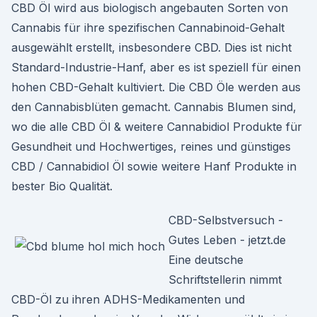
CBD Öl wird aus biologisch angebauten Sorten von
Cannabis für ihre spezifischen Cannabinoid-Gehalt
ausgewählt erstellt, insbesondere CBD. Dies ist nicht
Standard-Industrie-Hanf, aber es ist speziell für einen
hohen CBD-Gehalt kultiviert. Die CBD Öle werden aus
den Cannabisblüten gemacht. Cannabis Blumen sind,
wo die alle CBD Öl & weitere Cannabidiol Produkte für
Gesundheit und Hochwertiges, reines und günstiges
CBD / Cannabidiol Öl sowie weitere Hanf Produkte in
bester Bio Qualität.
CBD-Selbstversuch -
Gutes Leben - jetzt.de
Eine deutsche
Schriftstellerin nimmt
CBD-Öl zu ihren ADHS-Medikamenten und