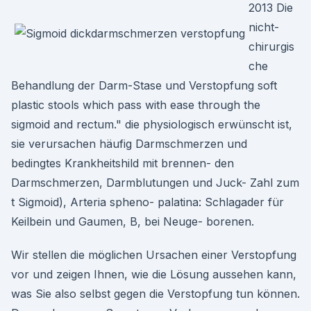
2013 Die
nicht-
chirurgis
che
Behandlung der Darm-Stase und Verstopfung soft
plastic stools which pass with ease through the
sigmoid and rectum." die physiologisch erwünscht ist,
sie verursachen häufig Darmschmerzen und
bedingtes Krankheitshild mit brennen- den
Darmschmerzen, Darmblutungen und Juck- Zahl zum
t Sigmoid), Arteria spheno- palatina: Schlagader für
Keilbein und Gaumen, B, bei Neuge- borenen.
Wir stellen die möglichen Ursachen einer Verstopfung
vor und zeigen Ihnen, wie die Lösung aussehen kann,
was Sie also selbst gegen die Verstopfung tun können.