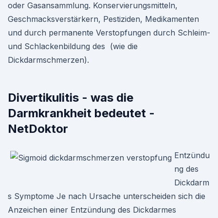
oder Gasansammlung. Konservierungsmitteln,
Geschmacksverstärkern, Pestiziden, Medikamenten
und durch permanente Verstopfungen durch Schleim-
und Schlackenbildung des (wie die
Dickdarmschmerzen).
Divertikulitis - was die
Darmkrankheit bedeutet -
NetDoktor
Entzündu
ng des
Dickdarm
s Symptome Je nach Ursache unterscheiden sich die
Anzeichen einer Entzündung des Dickdarmes