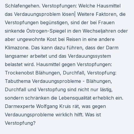
Schlafengehen. Verstopfungen: Welche Hausmittel
das Verdauungsproblem lösen| Weitere Faktoren, die
Verstopfungen begünstigen, sind der bei Frauen
sinkende Östrogen-Spiegel in den Wechseljahren oder
aber ungewohnte Kost bei Reisen in eine andere
Klimazone. Das kann dazu führen, dass der Darm
langsamer arbeitet und das Verdauungssystem
belastet wird. Hausmittel gegen Verstopfungen:
Trockenobst Blähungen, Durchfall, Verstopfung:
Tabuthema Verdauungsprobleme - Blähungen,
Durchfall und Verstopfung sind nicht nur lästig,
sondern schränken die Lebensqualität erheblich ein.
Darmexperte Wolfgang Kruis rät, was gegen
Verdauungsprobleme wirklich hilft. Was ist
Verstopfung?