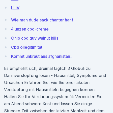
LLiV
Wie man dudelsack chanter hanf
4 unzen cbd-creme
Ohio cbd guy walnut hills
Cbd öllegitimität
Kommt unkraut aus afghanistan_
Es empfiehlt sich, dreimal täglich 3 Globuli zu
Darmverstopfung lösen - Hausmittel, Symptome und
Ursachen Erfahren Sie, wie Sie einer akuten
Verstopfung mit Hausmitteln begegnen können.
Halten Sie Ihr Verdauungssystem fit: Vermeiden Sie
am Abend schwere Kost und lassen Sie einige
Stunden Zeit zwischen der letzten Mahlzeit und dem