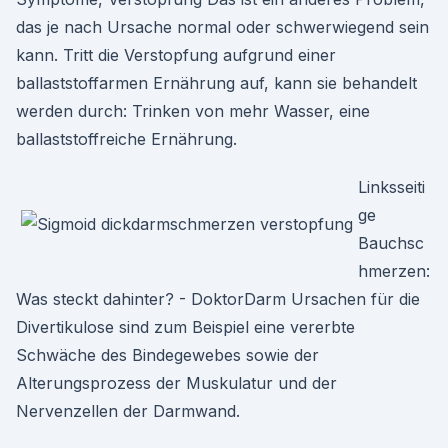
das je nach Ursache normal oder schwerwiegend sein
kann. Tritt die Verstopfung aufgrund einer
ballaststoffarmen Ernährung auf, kann sie behandelt
werden durch: Trinken von mehr Wasser, eine
ballaststoffreiche Ernährung.
Linksseiti
ge
Bauchsc
hmerzen:
Was steckt dahinter? - DoktorDarm Ursachen für die
Divertikulose sind zum Beispiel eine vererbte
Schwäche des Bindegewebes sowie der
Alterungsprozess der Muskulatur und der
Nervenzellen der Darmwand.