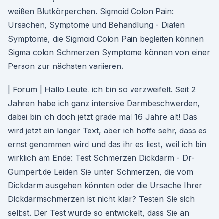
weißen Blutkörperchen. Sigmoid Colon Pain:
Ursachen, Symptome und Behandlung - Diäten
Symptome, die Sigmoid Colon Pain begleiten können
Sigma colon Schmerzen Symptome können von einer
Person zur nächsten variieren.
| Forum | Hallo Leute, ich bin so verzweifelt. Seit 2
Jahren habe ich ganz intensive Darmbeschwerden,
dabei bin ich doch jetzt grade mal 16 Jahre alt! Das
wird jetzt ein langer Text, aber ich hoffe sehr, dass es
ernst genommen wird und das ihr es liest, weil ich bin
wirklich am Ende: Test Schmerzen Dickdarm - Dr-
Gumpert.de Leiden Sie unter Schmerzen, die vom
Dickdarm ausgehen könnten oder die Ursache Ihrer
Dickdarmschmerzen ist nicht klar? Testen Sie sich
selbst. Der Test wurde so entwickelt, dass Sie an