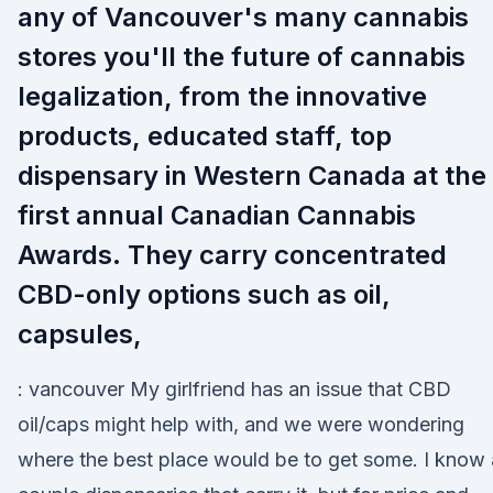
any of Vancouver's many cannabis
stores you'll the future of cannabis
legalization, from the innovative
products, educated staff, top
dispensary in Western Canada at the
first annual Canadian Cannabis
Awards. They carry concentrated
CBD-only options such as oil,
capsules,
: vancouver My girlfriend has an issue that CBD
oil/caps might help with, and we were wondering
where the best place would be to get some. I know 