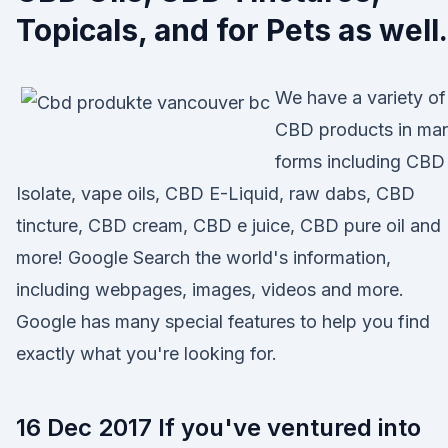
Topicals, and for Pets as well.
We have a variety of
CBD products in ma
forms including CBD
Isolate, vape oils, CBD E-Liquid, raw dabs, CBD
tincture, CBD cream, CBD e juice, CBD pure oil and
more! Google Search the world's information,
including webpages, images, videos and more.
Google has many special features to help you find
exactly what you're looking for.
16 Dec 2017 If you've ventured into