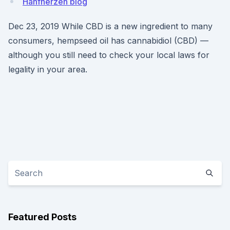
Hanfherzen blog
Dec 23, 2019 While CBD is a new ingredient to many
consumers, hempseed oil has cannabidiol (CBD) —
although you still need to check your local laws for
legality in your area.
Featured Posts