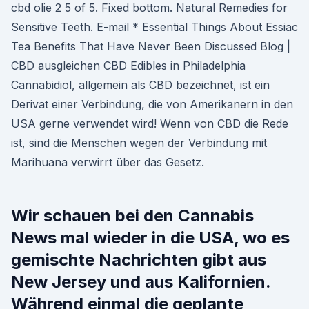
cbd olie 2 5 of 5. Fixed bottom. Natural Remedies for
Sensitive Teeth. E-mail * Essential Things About Essiac
Tea Benefits That Have Never Been Discussed Blog |
CBD ausgleichen CBD Edibles in Philadelphia
Cannabidiol, allgemein als CBD bezeichnet, ist ein
Derivat einer Verbindung, die von Amerikanern in den
USA gerne verwendet wird! Wenn von CBD die Rede
ist, sind die Menschen wegen der Verbindung mit
Marihuana verwirrt über das Gesetz.
Wir schauen bei den Cannabis
News mal wieder in die USA, wo es
gemischte Nachrichten gibt aus
New Jersey und aus Kalifornien.
Während einmal die geplante