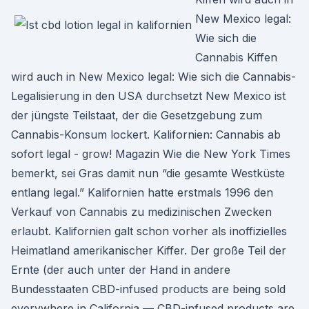
New Mexico legal:
Wie sich die
Cannabis Kiffen
wird auch in New Mexico legal: Wie sich die Cannabis-
Legalisierung in den USA durchsetzt New Mexico ist
der jüngste Teilstaat, der die Gesetzgebung zum
Cannabis-Konsum lockert. Kalifornien: Cannabis ab
sofort legal - grow! Magazin Wie die New York Times
bemerkt, sei Gras damit nun “die gesamte Westküste
entlang legal.” Kalifornien hatte erstmals 1996 den
Verkauf von Cannabis zu medizinischen Zwecken
erlaubt. Kalifornien galt schon vorher als inoffizielles
Heimatland amerikanischer Kiffer. Der große Teil der
Ernte (der auch unter der Hand in andere
Bundesstaaten CBD-infused products are being sold
everywhere in California — CBD-infused products are