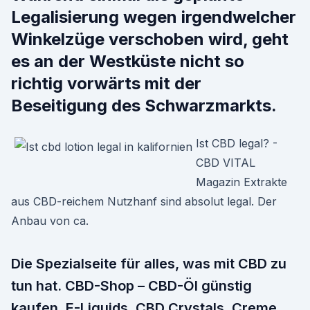
Legalisierung wegen irgendwelcher
Winkelzüge verschoben wird, geht
es an der Westküste nicht so
richtig vorwärts mit der
Beseitigung des Schwarzmarkts.
Ist CBD legal? -
CBD VITAL
Magazin Extrakte
aus CBD-reichem Nutzhanf sind absolut legal. Der
Anbau von ca.
Die Spezialseite für alles, was mit CBD zu
tun hat. CBD-Shop – CBD-Öl günstig
kaufen, E-Liquids, CBD Crystals, Creme,