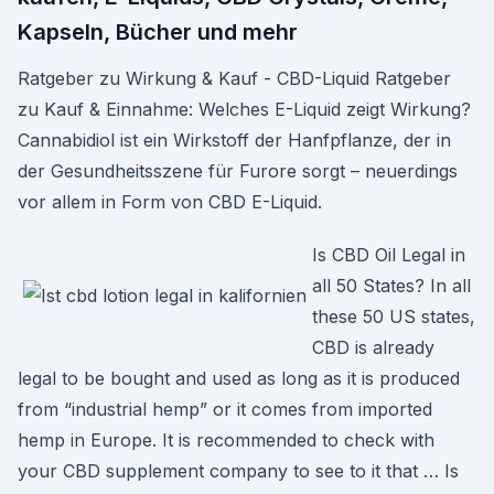
Kapseln, Bücher und mehr
Ratgeber zu Wirkung & Kauf - CBD-Liquid Ratgeber
zu Kauf & Einnahme: Welches E-Liquid zeigt Wirkung?
Cannabidiol ist ein Wirkstoff der Hanfpflanze, der in
der Gesundheitsszene für Furore sorgt – neuerdings
vor allem in Form von CBD E-Liquid.
Is CBD Oil Legal in
all 50 States? In all
these 50 US states,
CBD is already
legal to be bought and used as long as it is produced
from “industrial hemp” or it comes from imported
hemp in Europe. It is recommended to check with
your CBD supplement company to see to it that … Is