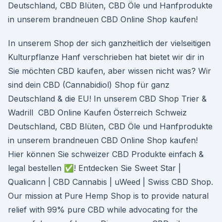
Deutschland, CBD Blüten, CBD Öle und Hanfprodukte
in unserem brandneuen CBD Online Shop kaufen!
In unserem Shop der sich ganzheitlich der vielseitigen
Kulturpflanze Hanf verschrieben hat bietet wir dir in
Sie möchten CBD kaufen, aber wissen nicht was? Wir
sind dein CBD (Cannabidiol) Shop für ganz
Deutschland & die EU! In unserem CBD Shop Trier &
Wadrill CBD Online Kaufen Österreich Schweiz
Deutschland, CBD Blüten, CBD Öle und Hanfprodukte
in unserem brandneuen CBD Online Shop kaufen!
Hier können Sie schweizer CBD Produkte einfach &
legal bestellen ✅! Entdecken Sie Sweet Star |
Qualicann | CBD Cannabis | uWeed | Swiss CBD Shop.
Our mission at Pure Hemp Shop is to provide natural
relief with 99% pure CBD while advocating for the