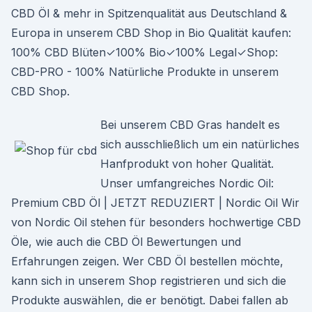
CBD Öl & mehr in Spitzenqualität aus Deutschland &
Europa in unserem CBD Shop in Bio Qualität kaufen:
100% CBD Blüten✓100% Bio✓100% Legal✓Shop:
CBD-PRO - 100% Natürliche Produkte in unserem
CBD Shop.
Bei unserem CBD Gras handelt es
sich ausschließlich um ein natürliches
Hanfprodukt von hoher Qualität.
Unser umfangreiches Nordic Oil:
Premium CBD Öl | JETZT REDUZIERT | Nordic Oil Wir
von Nordic Oil stehen für besonders hochwertige CBD
Öle, wie auch die CBD Öl Bewertungen und
Erfahrungen zeigen. Wer CBD Öl bestellen möchte,
kann sich in unserem Shop registrieren und sich die
Produkte auswählen, die er benötigt. Dabei fallen ab