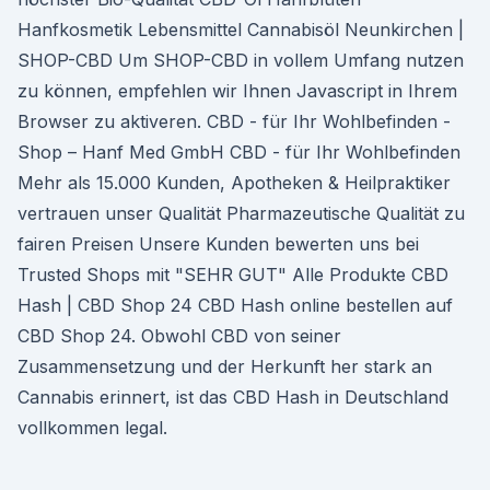
Hanfkosmetik Lebensmittel Cannabisöl Neunkirchen |
SHOP-CBD Um SHOP-CBD in vollem Umfang nutzen
zu können, empfehlen wir Ihnen Javascript in Ihrem
Browser zu aktiveren. CBD - für Ihr Wohlbefinden -
Shop – Hanf Med GmbH CBD - für Ihr Wohlbefinden
Mehr als 15.000 Kunden, Apotheken & Heilpraktiker
vertrauen unser Qualität Pharmazeutische Qualität zu
fairen Preisen Unsere Kunden bewerten uns bei
Trusted Shops mit "SEHR GUT" Alle Produkte CBD
Hash | CBD Shop 24 CBD Hash online bestellen auf
CBD Shop 24. Obwohl CBD von seiner
Zusammensetzung und der Herkunft her stark an
Cannabis erinnert, ist das CBD Hash in Deutschland
vollkommen legal.