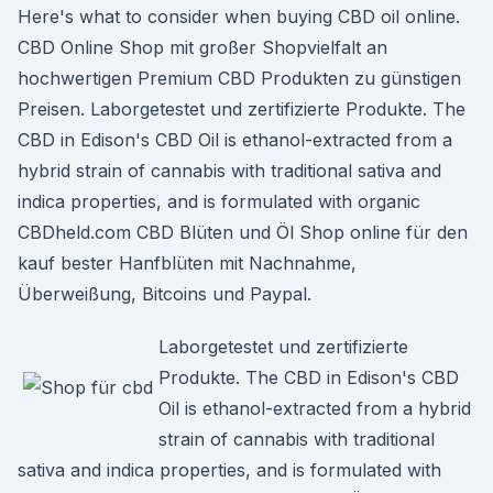
Here's what to consider when buying CBD oil online.
CBD Online Shop mit großer Shopvielfalt an
hochwertigen Premium CBD Produkten zu günstigen
Preisen. Laborgetestet und zertifizierte Produkte. The
CBD in Edison's CBD Oil is ethanol-extracted from a
hybrid strain of cannabis with traditional sativa and
indica properties, and is formulated with organic
CBDheld.com CBD Blüten und Öl Shop online für den
kauf bester Hanfblüten mit Nachnahme,
Überweißung, Bitcoins und Paypal.
Laborgetestet und zertifizierte
Produkte. The CBD in Edison's CBD
Oil is ethanol-extracted from a hybrid
strain of cannabis with traditional
sativa and indica properties, and is formulated with