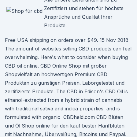
Zertifiziert und stehen für höchste
Ansprüche und Qualität Ihrer
Produkte.
Free USA shipping on orders over $49. 15 Nov 2018
The amount of websites selling CBD products can feel
overwhelming. Here's what to consider when buying
CBD oil online. CBD Online Shop mit großer
Shopvielfalt an hochwertigen Premium CBD
Produkten zu günstigen Preisen. Laborgetestet und
zertifizierte Produkte. The CBD in Edison's CBD Oil is
ethanol-extracted from a hybrid strain of cannabis
with traditional sativa and indica properties, and is
formulated with organic CBDheld.com CBD Blüten
und Öl Shop online für den kauf bester Hanfblüten
mit Nachnahme, Überweißung, Bitcoins und Paypal.