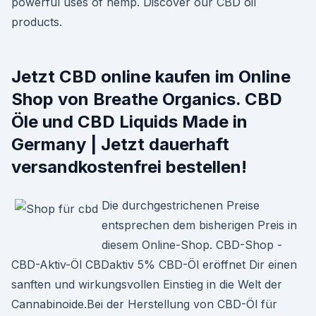
powerful uses of hemp. Discover our CBD oil
products.
Jetzt CBD online kaufen im Online
Shop von Breathe Organics. CBD
Öle und CBD Liquids Made in
Germany | Jetzt dauerhaft
versandkostenfrei bestellen!
Die durchgestrichenen Preise
entsprechen dem bisherigen Preis in
diesem Online-Shop. CBD-Shop -
CBD-Aktiv-Öl CBDaktiv 5% CBD-Öl eröffnet Dir einen
sanften und wirkungsvollen Einstieg in die Welt der
Cannabinoide.Bei der Herstellung von CBD-Öl für