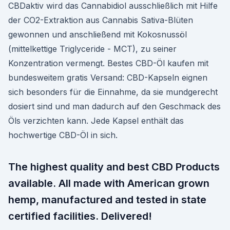
CBDaktiv wird das Cannabidiol ausschließlich mit Hilfe
der CO2-Extraktion aus Cannabis Sativa-Blüten
gewonnen und anschließend mit Kokosnussöl
(mittelkettige Triglyceride - MCT), zu seiner
Konzentration vermengt. Bestes CBD-Öl kaufen mit
bundesweitem gratis Versand: CBD-Kapseln eignen
sich besonders für die Einnahme, da sie mundgerecht
dosiert sind und man dadurch auf den Geschmack des
Öls verzichten kann. Jede Kapsel enthält das
hochwertige CBD-Öl in sich.
The highest quality and best CBD Products
available. All made with American grown
hemp, manufactured and tested in state
certified facilities. Delivered!