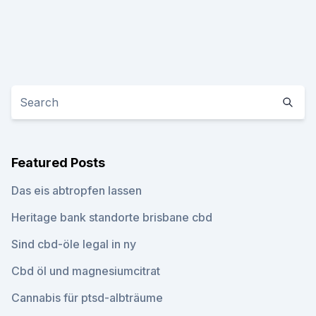
Featured Posts
Das eis abtropfen lassen
Heritage bank standorte brisbane cbd
Sind cbd-öle legal in ny
Cbd öl und magnesiumcitrat
Cannabis für ptsd-albträume