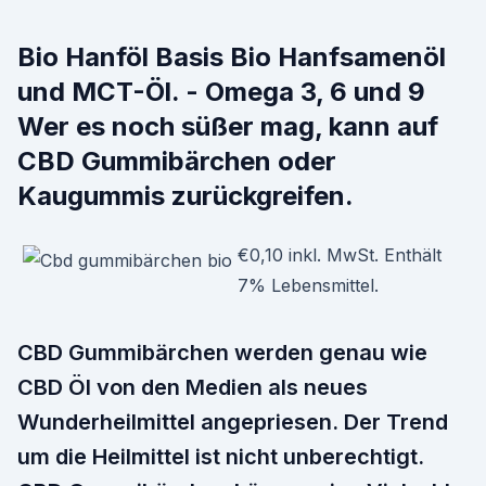
Bio Hanföl Basis Bio Hanfsamenöl
und MCT-Öl. - Omega 3, 6 und 9
Wer es noch süßer mag, kann auf
CBD Gummibärchen oder
Kaugummis zurückgreifen.
€0,10 inkl. MwSt. Enthält
7% Lebensmittel.
CBD Gummibärchen werden genau wie
CBD Öl von den Medien als neues
Wunderheilmittel angepriesen. Der Trend
um die Heilmittel ist nicht unberechtigt.