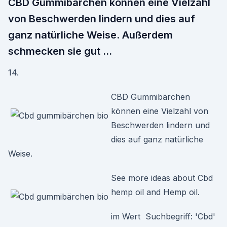
CBD Gummibärchen können eine Vielzahl
von Beschwerden lindern und dies auf
ganz natürliche Weise. Außerdem
schmecken sie gut …
14.
CBD Gummibärchen
können eine Vielzahl von
Beschwerden lindern und
dies auf ganz natürliche
Weise.
See more ideas about Cbd
hemp oil and Hemp oil.
im Wert Suchbegriff: 'Cbd'