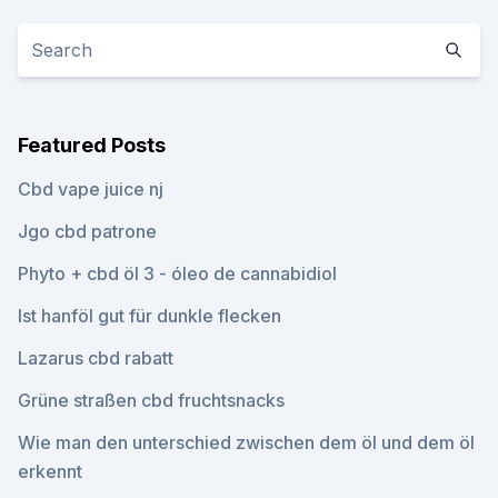
Featured Posts
Cbd vape juice nj
Jgo cbd patrone
Phyto + cbd öl 3 - óleo de cannabidiol
Ist hanföl gut für dunkle flecken
Lazarus cbd rabatt
Grüne straßen cbd fruchtsnacks
Wie man den unterschied zwischen dem öl und dem öl
erkennt