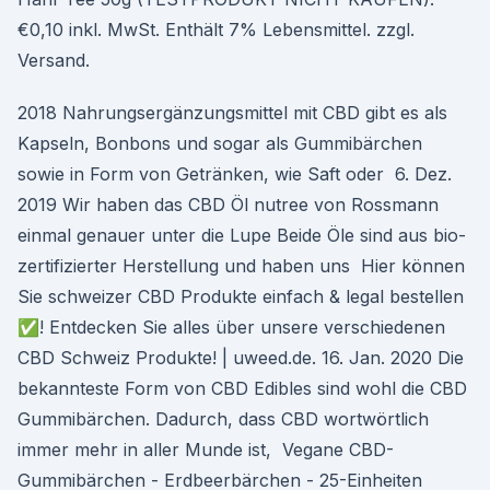
€0,10 inkl. MwSt. Enthält 7% Lebensmittel. zzgl.
Versand.
2018 Nahrungsergänzungsmittel mit CBD gibt es als
Kapseln, Bonbons und sogar als Gummibärchen
sowie in Form von Getränken, wie Saft oder 6. Dez.
2019 Wir haben das CBD Öl nutree von Rossmann
einmal genauer unter die Lupe Beide Öle sind aus bio-
zertifizierter Herstellung und haben uns Hier können
Sie schweizer CBD Produkte einfach & legal bestellen
✅! Entdecken Sie alles über unsere verschiedenen
CBD Schweiz Produkte! | uweed.de. 16. Jan. 2020 Die
bekannteste Form von CBD Edibles sind wohl die CBD
Gummibärchen. Dadurch, dass CBD wortwörtlich
immer mehr in aller Munde ist, Vegane CBD-
Gummibärchen - Erdbeerbärchen - 25-Einheiten