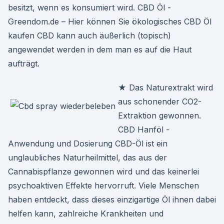
besitzt, wenn es konsumiert wird. CBD Öl -
Greendom.de – Hier können Sie ökologisches CBD Öl
kaufen CBD kann auch äußerlich (topisch)
angewendet werden in dem man es auf die Haut
aufträgt.
★ Das Naturextrakt wird
aus schonender CO2-
Extraktion gewonnen.
CBD Hanföl -
Anwendung und Dosierung CBD-Öl ist ein
unglaubliches Naturheilmittel, das aus der
Cannabispflanze gewonnen wird und das keinerlei
psychoaktiven Effekte hervorruft. Viele Menschen
haben entdeckt, dass dieses einzigartige Öl ihnen dabei
helfen kann, zahlreiche Krankheiten und