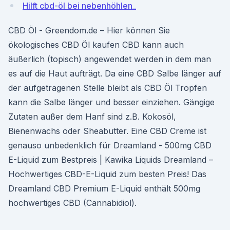
Hilft cbd-öl bei nebenhöhlen_
CBD Öl - Greendom.de – Hier können Sie
ökologisches CBD Öl kaufen CBD kann auch
äußerlich (topisch) angewendet werden in dem man
es auf die Haut aufträgt. Da eine CBD Salbe länger auf
der aufgetragenen Stelle bleibt als CBD Öl Tropfen
kann die Salbe länger und besser einziehen. Gängige
Zutaten außer dem Hanf sind z.B. Kokosöl,
Bienenwachs oder Sheabutter. Eine CBD Creme ist
genauso unbedenklich für Dreamland - 500mg CBD
E-Liquid zum Bestpreis | Kawika Liquids Dreamland –
Hochwertiges CBD-E-Liquid zum besten Preis! Das
Dreamland CBD Premium E-Liquid enthält 500mg
hochwertiges CBD (Cannabidiol).