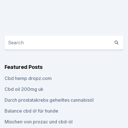
Featured Posts
Cbd hemp dropz.com
Cbd oil 200mg uk
Durch prostatakrebs geheiltes cannabisöl
Balance cbd öl für hunde
Mischen von prozac und cbd-öl