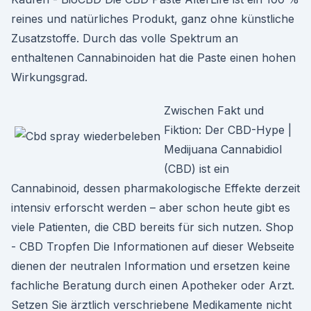
reines und natürliches Produkt, ganz ohne künstliche
Zusatzstoffe. Durch das volle Spektrum an
enthaltenen Cannabinoiden hat die Paste einen hohen
Wirkungsgrad.
Zwischen Fakt und
Fiktion: Der CBD-Hype |
Medijuana Cannabidiol
(CBD) ist ein
Cannabinoid, dessen pharmakologische Effekte derzeit
intensiv erforscht werden – aber schon heute gibt es
viele Patienten, die CBD bereits für sich nutzen. Shop
- CBD Tropfen Die Informationen auf dieser Webseite
dienen der neutralen Information und ersetzen keine
fachliche Beratung durch einen Apotheker oder Arzt.
Setzen Sie ärztlich verschriebene Medikamente nicht