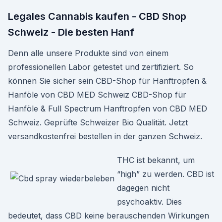
Legales Cannabis kaufen - CBD Shop
Schweiz - Die besten Hanf
Denn alle unsere Produkte sind von einem
professionellen Labor getestet und zertifiziert. So
können Sie sicher sein CBD-Shop für Hanftropfen &
Hanföle von CBD MED Schweiz CBD-Shop für
Hanföle & Full Spectrum Hanftropfen von CBD MED
Schweiz. Geprüfte Schweizer Bio Qualität. Jetzt
versandkostenfrei bestellen in der ganzen Schweiz.
THC ist bekannt, um
“high” zu werden. CBD ist
dagegen nicht
psychoaktiv. Dies
bedeutet, dass CBD keine berauschenden Wirkungen