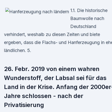
1.1. Die historische
Baumwolle nach
Deutschland
verhindert, weshalb zu diesen Zeiten und biete
ergeben, dass die Flachs- und Hanferzeugung in eh
ländlichen. 5.
26. Febr. 2019 von einem wahren
Wunderstoff, der Labsal sei für das
Land in der Krise. Anfang der 2000er
Jahre schlossen - nach der
Privatisierung