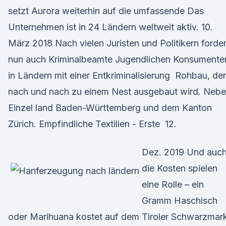
setzt Aurora weiterhin auf die umfassende Das
Unternehmen ist in 24 Ländern weltweit aktiv. 10.
März 2018 Nach vielen Juristen und Politikern forde
nun auch Kriminalbeamte Jugendlichen Konsumente
in Ländern mit einer Entkriminalisierung Rohbau, der
nach und nach zu einem Nest ausgebaut wird. Neb
Einzel land Baden-Württemberg und dem Kanton
Zürich. Empfindliche Textilien - Erste 12.
Dez. 2019 Und auc
die Kosten spielen
eine Rolle – ein
Gramm Haschisch
oder Marihuana kostet auf dem Tiroler Schwarzmar