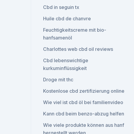
Cbd in seguin tx
Huile cbd de chanvre
Feuchtigkeitscreme mit bio-
hanfsamenöl
Charlottes web cbd oil reviews
Cbd lebenswichtige
kurkuminflüssigkeit
Droge mit thc
Kostenlose cbd zertifizierung online
Wie viel ist cbd öl bei familienvideo
Kann cbd beim benzo-abzug helfen
Wie viele produkte können aus hanf
hergestellt werden_