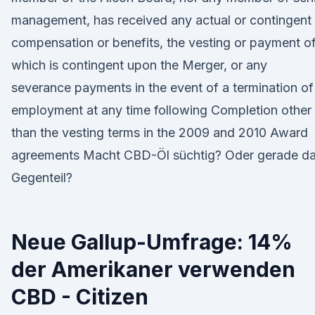
management, has received any actual or contingent
compensation or benefits, the vesting or payment o
which is contingent upon the Merger, or any
severance payments in the event of a termination of
employment at any time following Completion other
than the vesting terms in the 2009 and 2010 Award
agreements Macht CBD-Öl süchtig? Oder gerade d
Gegenteil?
Neue Gallup-Umfrage: 14%
der Amerikaner verwenden
CBD - Citizen